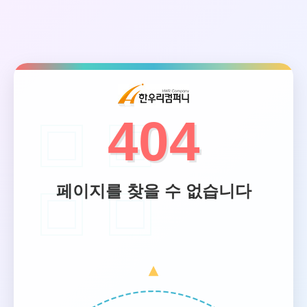
404
페이지를 찾을 수 없습니다