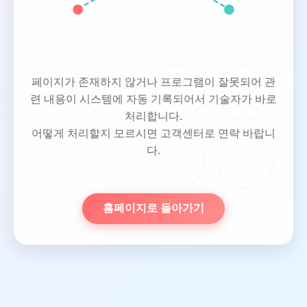
페이지가 존재하지 않거나 프로그램이 잘못되어 관
련 내용이 시스템에 자동 기록되어서 기술자가 바로
처리합니다.
어떻게 처리할지 모르시면 고객센터로 연락 바랍니
다.
홈페이지로 돌아가기