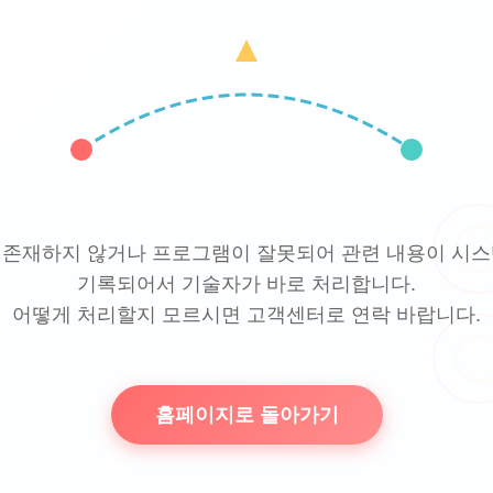
 존재하지 않거나 프로그램이 잘못되어 관련 내용이 시스
기록되어서 기술자가 바로 처리합니다.
어떻게 처리할지 모르시면 고객센터로 연락 바랍니다.
홈페이지로 돌아가기