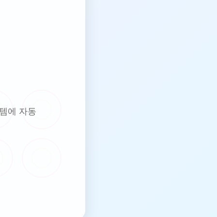
템에 자동