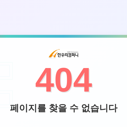
404
페이지를 찾을 수 없습니다