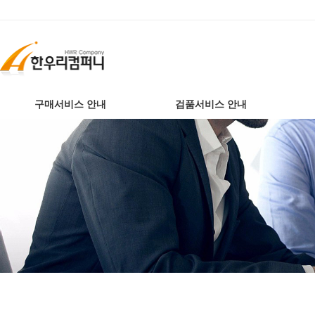
구매서비스 안내
검품서비스 안내