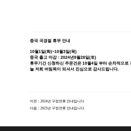
중국 국경절 휴무 안내
10월1일(화)~10월3일(목)
중국 출고 마감 : 2024년9월28일(토)
휴무기간 신청하신 주문건은 10월4일 부터 순차적으로 
늘 저희 버팀목이 되셔서 진심으로 감사드립니다.
이전：
2024년 구정연휴 안내입니다
다음：
2025년 구정연휴 안내입니다