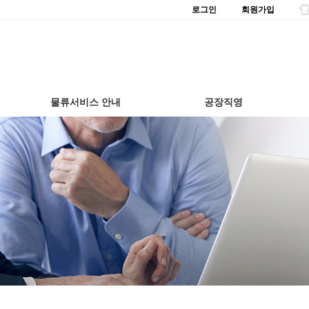
로그인
회원가입
물류서비스 안내
공장직영