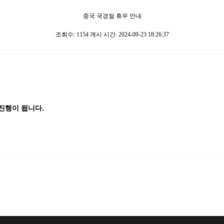
중국 국경절 휴무 안내
조회수: 1154 게시 시간: 2024-09-23 18:26:37
진행이 됩니다.