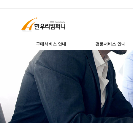
구매서비스 안내
검품서비스 안내