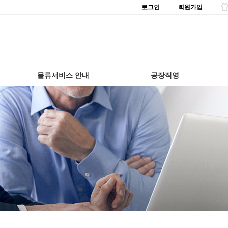
로그인
회원가입
물류서비스 안내
공장직영