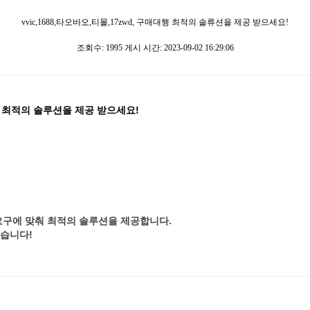
vvic,1688,타오바오,티몰,17zwd, 구매대행 최적의 솔류션을 제공 받으세요!
조회수: 1995 게시 시간: 2023-09-02 16:29:06
, 최적의 솔루션을 제공 받으세요!
요구에 맞춰 최적의 솔루션을 제공합니다.
습니다!