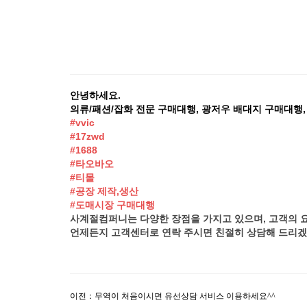
안녕하세요.
의류/패션/잡화 전문 구매대행, 광저우 배대지 구매대행
#vvic
#17zwd
#1688
#타오바오
#티몰
#공장 제작,생산
#도매시장 구매대행
사계절컴퍼니는 다양한 장점을 가지고 있으며, 고객의 
언제든지 고객센터로 연락 주시면 친절히 상담해 드리겠
이전：
무역이 처음이시면 유선상담 서비스 이용하세요^^