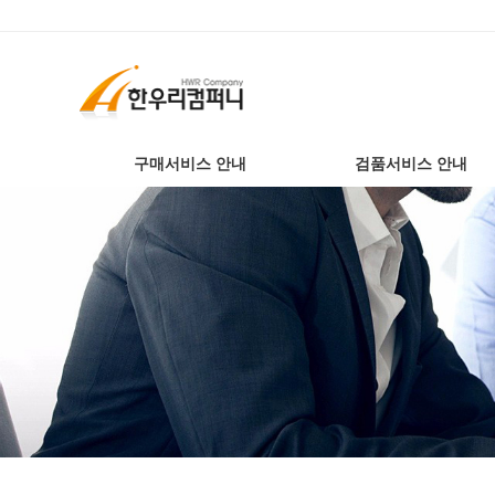
구매서비스 안내
검품서비스 안내